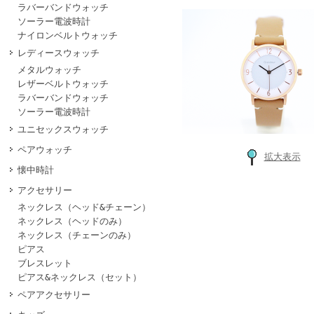
ラバーバンドウォッチ
ソーラー電波時計
ナイロンベルトウォッチ
レディースウォッチ
メタルウォッチ
レザーベルトウォッチ
ラバーバンドウォッチ
ソーラー電波時計
ユニセックスウォッチ
ペアウォッチ
拡大表示
懐中時計
アクセサリー
ネックレス（ヘッド&チェーン）
ネックレス（ヘッドのみ）
ネックレス（チェーンのみ）
ピアス
ブレスレット
ピアス&ネックレス（セット）
ペアアクセサリー