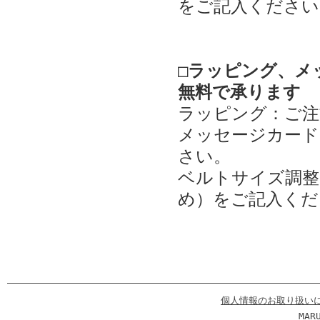
をご記入ください
□ラッピング、メ
無料で承ります
ラッピング：ご注
メッセージカード
さい。
ベルトサイズ調整
め）をご記入くだ
個人情報のお取り扱い
MAR