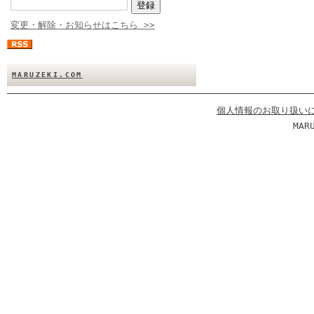
変更・解除・お知らせはこちら >>
MARUZEKI.COM
個人情報のお取り扱い
MAR