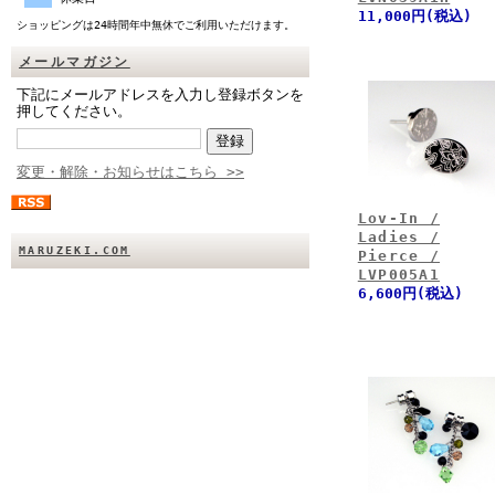
11,000円(税込)
ショッピングは24時間年中無休でご利用いただけます。
メールマガジン
下記にメールアドレスを入力し登録ボタンを
押してください。
変更・解除・お知らせはこちら >>
Lov-In /
Ladies /
MARUZEKI.COM
Pierce /
LVP005A1
6,600円(税込)