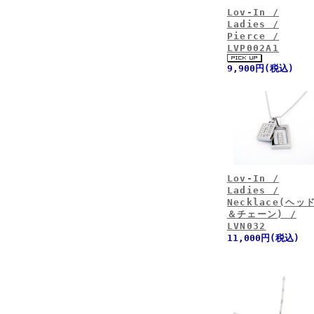
Lov-In /
Ladies /
Pierce /
LVP002A1
9,900円(税込)
Lov-In /
Ladies /
Necklace(ヘッ
＆チェーン) /
LVN032
11,000円(税込)