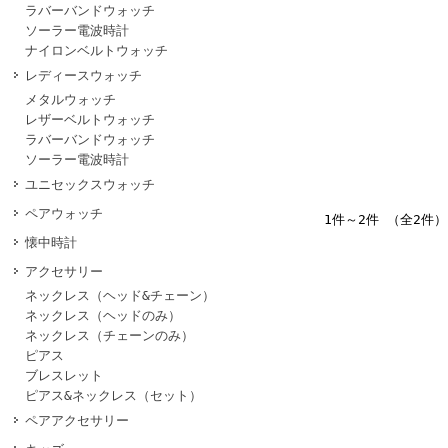
ラバーバンドウォッチ
ソーラー電波時計
ナイロンベルトウォッチ
レディースウォッチ
メタルウォッチ
レザーベルトウォッチ
ラバーバンドウォッチ
ソーラー電波時計
ユニセックスウォッチ
ペアウォッチ
1件～2件 （全2件）
懐中時計
アクセサリー
ネックレス（ヘッド&チェーン）
ネックレス（ヘッドのみ）
ネックレス（チェーンのみ）
ピアス
ブレスレット
ピアス&ネックレス（セット）
ペアアクセサリー