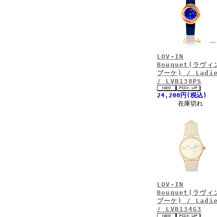
LOV-IN
Bouquet(ラヴィ
ブーケ) / Ladi
/ LVB138PS
24,200円(税込)
在庫切れ
LOV-IN
Bouquet(ラヴィ
ブーケ) / Ladi
/ LVB134G3