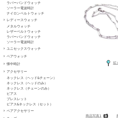
ラバーバンドウォッチ
ソーラー電波時計
ナイロンベルトウォッチ
レディースウォッチ
メタルウォッチ
レザーベルトウォッチ
ラバーバンドウォッチ
ソーラー電波時計
ユニセックスウォッチ
ペアウォッチ
拡
懐中時計
アクセサリー
ネックレス（ヘッド&チェーン）
ネックレス（ヘッドのみ）
ネックレス（チェーンのみ）
ピアス
ブレスレット
ピアス&ネックレス（セット）
ペアアクセサリー
商品写真1