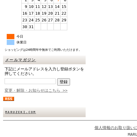
9
10
11
12
13
14
15
16
17
18
19
20
21
22
23
24
25
26
27
28
29
30
31
今日
休業日
ショッピングは24時間年中無休でご利用いただけます。
メールマガジン
下記にメールアドレスを入力し登録ボタンを
押してください。
変更・解除・お知らせはこちら >>
MARUZEKI.COM
個人情報のお取り扱い
MAR