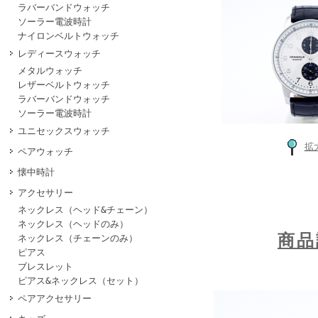
ラバーバンドウォッチ
ソーラー電波時計
ナイロンベルトウォッチ
レディースウォッチ
メタルウォッチ
レザーベルトウォッチ
ラバーバンドウォッチ
ソーラー電波時計
ユニセックスウォッチ
拡
ペアウォッチ
懐中時計
アクセサリー
ネックレス（ヘッド&チェーン）
ネックレス（ヘッドのみ）
商
ネックレス（チェーンのみ）
ピアス
ブレスレット
ピアス&ネックレス（セット）
ペアアクセサリー