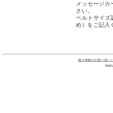
メッセージカ
さい。
ベルトサイズ調
め）をご記入
個人情報のお取り扱い
MAR