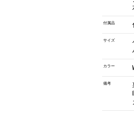
付属品
サイズ
カラー
備考