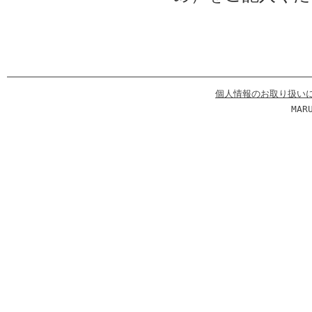
個人情報のお取り扱い
MAR