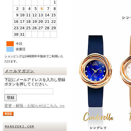
1
2
3
4
5
6
7
8
9
10
11
12
13
14
15
16
17
18
19
20
21
22
23
24
25
26
27
28
29
30
31
今日
休業日
ショッピングは24時間年中無休でご利用いた
だけます。
メールマガジン
下記にメールアドレスを入力し登録
ボタンを押してください。
変更・解除・お知らせはこちら >>
MARUZEKI.COM