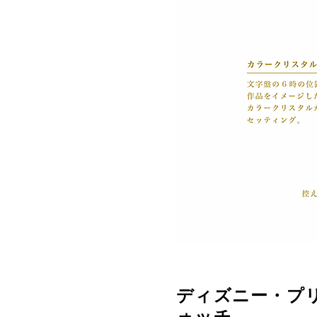
ディズニー・プ