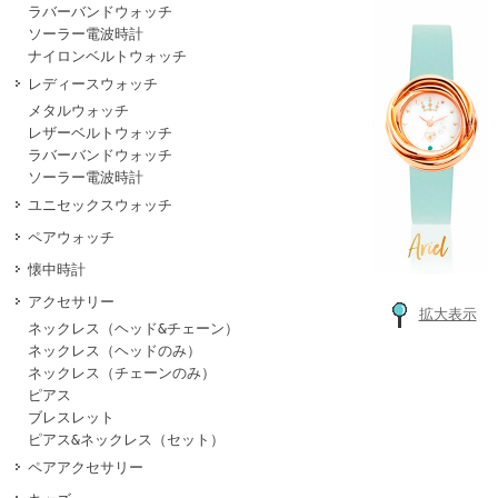
ラバーバンドウォッチ
ソーラー電波時計
ナイロンベルトウォッチ
レディースウォッチ
メタルウォッチ
レザーベルトウォッチ
ラバーバンドウォッチ
ソーラー電波時計
ユニセックスウォッチ
ペアウォッチ
懐中時計
アクセサリー
拡大表示
ネックレス（ヘッド&チェーン）
ネックレス（ヘッドのみ）
ネックレス（チェーンのみ）
ピアス
ブレスレット
ピアス&ネックレス（セット）
ペアアクセサリー