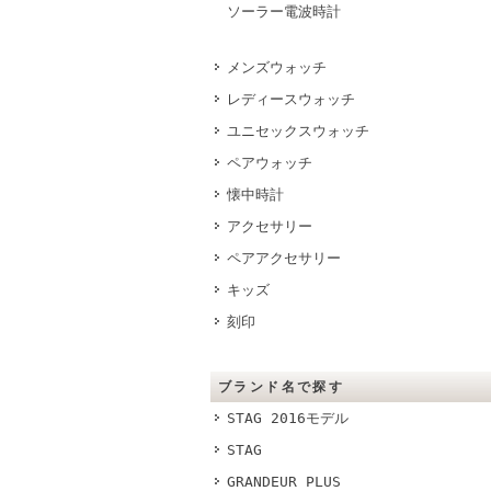
ソーラー電波時計
メンズウォッチ
レディースウォッチ
ユニセックスウォッチ
ペアウォッチ
懐中時計
アクセサリー
ペアアクセサリー
キッズ
刻印
ブランド名で探す
STAG 2016モデル
STAG
GRANDEUR PLUS