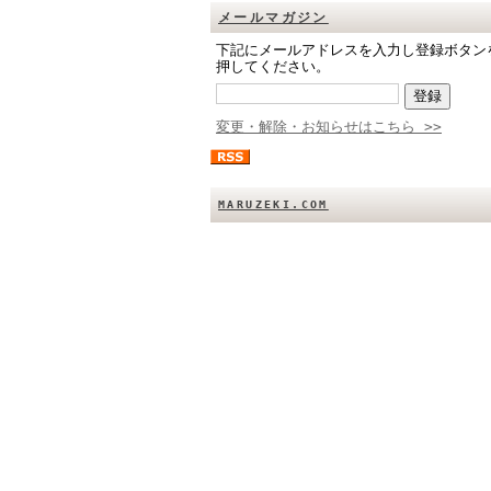
メールマガジン
下記にメールアドレスを入力し登録ボタン
押してください。
変更・解除・お知らせはこちら >>
MARUZEKI.COM