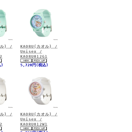
ル) /
KAORU(カオル) /
Unisex /
2
KAORU012G1
込)
5,720円(税込)
ル) /
KAORU(カオル) /
Unisex /
2
KAORU012W1