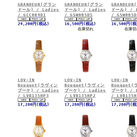
GRANDEUR(グラン
GRANDEUR(グラン
GRANDEUR
ドール) / Ladies
ドール) / Ladies
ドール) / L
/ GCC004D1
/ GSW005D5
/ GSW005D
24,200円(税込)
16,500円(税込)
16,500円(
在庫切れ
在庫切
LOV-IN
LOV-IN
LOV-IN
Bouquet(ラヴィン
Bouquet(ラヴィン
Bouquet
ブーケ) / Ladies
ブーケ) / Ladies
ブーケ) / L
/ LVB135HP3
/ LVB135HP2
/ LVB135H
17,280円(税込)
17,280円(税込)
17,280円(