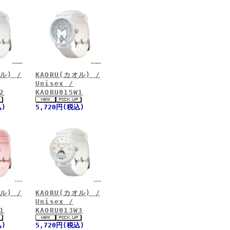
ル) /
KAORU(カオル) /
Unisex /
2
KAORU015W1
込)
5,720円(税込)
ル) /
KAORU(カオル) /
Unisex /
1
KAORU013W3
込)
5,720円(税込)