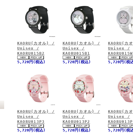
KAORU(カオル) /
KAORU(カオル) /
KAORU(カオ
Unisex /
Unisex /
Unisex /
KAORU015B2
KAORU015B1
KAORU015W
5,720円(税込)
5,720円(税込)
5,720円(税
KAORU(カオル) /
KAORU(カオル) /
KAORU(カオ
Unisex /
Unisex /
Unisex /
KAORU013P3
KAORU013P2
KAORU013P
5,720円(税込)
5,720円(税込)
5,720円(税