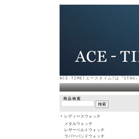
ACE-TIME(エースタイム)は『STAG
商品検索
レディースウォッチ
メタルウォッチ
レザーベルトウォッチ
ラバーバンドウォッチ