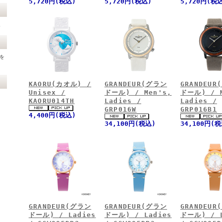
5,720円(税込)
5,720円(税込)
5,720円(税
。
)を
KAORU(カオル) /
GRANDEUR(グラン
GRANDEUR
Unisex /
ドール) / Men's,
ドール) / M
KAORU014TH
Ladies /
Ladies /
GRP016W
GRP016B1
4,400円(税込)
34,100円(税込)
34,100円(
GRANDEUR(グラン
GRANDEUR(グラン
GRANDEUR
。
ドール) / Ladies
ドール) / Ladies
ドール) / L