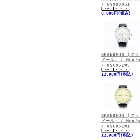
/ GSX068G1
8,800円(税込)
GRANDEUR (グ
ドール) / Men'
/ OSC051W5
12,980円(税込)
GRANDEUR (グ
ドール) / Men'
/ OSC051W1
12,980円(税込)