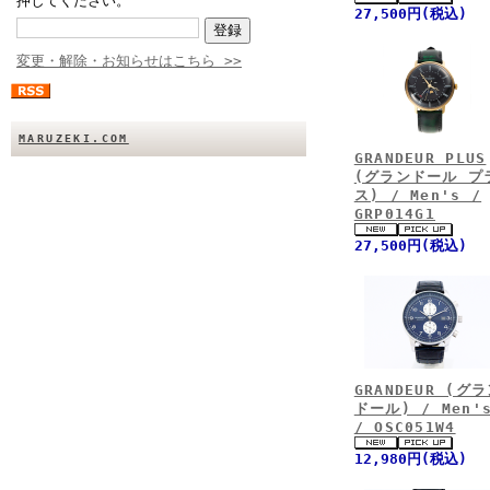
押してください。
27,500円(税込)
変更・解除・お知らせはこちら >>
MARUZEKI.COM
GRANDEUR PLUS
(グランドール プ
ス) / Men's /
GRP014G1
27,500円(税込)
GRANDEUR (グ
ドール) / Men'
/ OSC051W4
12,980円(税込)