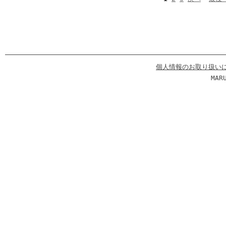
個人情報のお取り扱い
MAR