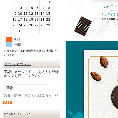
1
2
3
4
5
6
7
8
9
10
11
12
13
14
15
16
17
18
19
20
21
22
23
24
25
26
27
28
29
30
31
今日
休業日
ショッピングは24時間年中無休でご利用いた
だけます。
メールマガジン
下記にメールアドレスを入力し登録
ボタンを押してください。
変更・解除・お知らせはこちら >>
MARUZEKI.COM