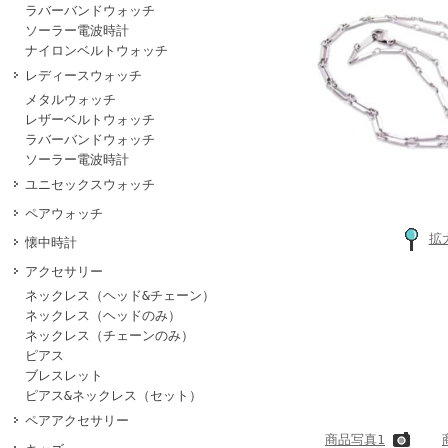
ラバーバンドウォッチ
ソーラー電波時計
ナイロンベルトウォッチ
レディースウォッチ
メタルウォッチ
レザーベルトウォッチ
ラバーバンドウォッチ
ソーラー電波時計
ユニセックスウォッチ
ペアウォッチ
拡
懐中時計
アクセサリー
ネックレス（ヘッド&チェーン）
ネックレス（ヘッドのみ）
ネックレス（チェーンのみ）
ピアス
ブレスレット
ピアス&ネックレス（セット）
ペアアクセサリー
商品写真1