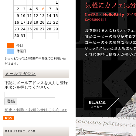
1
2
3
4
5
6
7
8
9
10
11
12
13
14
15
16
17
18
19
20
21
22
23
24
25
26
27
28
29
30
31
今日
休業日
ショッピングは24時間年中無休でご利用いた
だけます。
メールマガジン
下記にメールアドレスを入力し登録
ボタンを押してください。
変更・解除・お知らせはこちら >>
MARUZEKI.COM