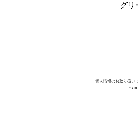
グリ
個人情報のお取り扱い
MAR