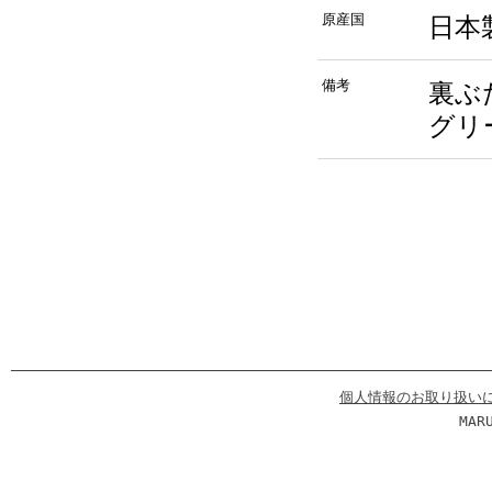
原産国
日本
備考
裏ぶ
グリ
個人情報のお取り扱い
MAR