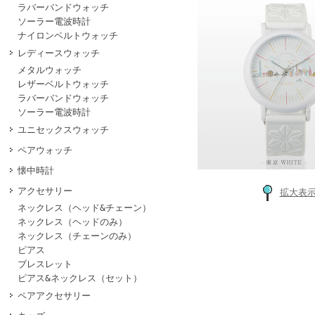
ラバーバンドウォッチ
ソーラー電波時計
ナイロンベルトウォッチ
レディースウォッチ
メタルウォッチ
レザーベルトウォッチ
ラバーバンドウォッチ
ソーラー電波時計
ユニセックスウォッチ
ペアウォッチ
懐中時計
アクセサリー
拡大表
ネックレス（ヘッド&チェーン）
ネックレス（ヘッドのみ）
ネックレス（チェーンのみ）
ピアス
ブレスレット
ピアス&ネックレス（セット）
ペアアクセサリー