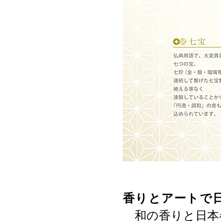
香りとアートで日
和の香りと日本