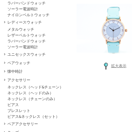
ラバーバンドウォッチ
ソーラー電波時計
ナイロンベルトウォッチ
レディースウォッチ
メタルウォッチ
レザーベルトウォッチ
ラバーバンドウォッチ
ソーラー電波時計
ユニセックスウォッチ
ペアウォッチ
拡大表示
懐中時計
アクセサリー
ネックレス（ヘッド&チェーン）
ネックレス（ヘッドのみ）
ネックレス（チェーンのみ）
ピアス
ブレスレット
ピアス&ネックレス（セット）
ペアアクセサリー