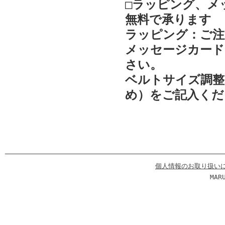
□ラッピング、メ
無料で承ります
ラッピング：ご注
メッセージカード
さい。
ベルトサイズ調整
め）をご記入くだ
個人情報のお取り扱い
MAR